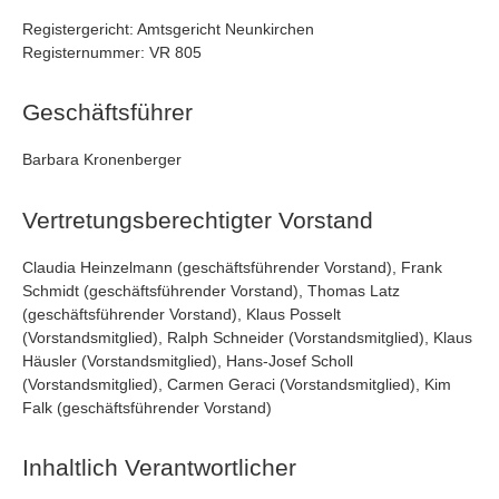
Registergericht: Amtsgericht Neunkirchen
Registernummer: VR 805
Geschäftsführer
Barbara Kronenberger
Vertretungsberechtigter Vorstand
Claudia Heinzelmann (geschäftsführender Vorstand), Frank
Schmidt (geschäftsführender Vorstand), Thomas Latz
(geschäftsführender Vorstand), Klaus Posselt
(Vorstandsmitglied), Ralph Schneider (Vorstandsmitglied), Klaus
Häusler (Vorstandsmitglied), Hans-Josef Scholl
(Vorstandsmitglied), Carmen Geraci (Vorstandsmitglied), Kim
Falk (geschäftsführender Vorstand)
Inhaltlich Verantwortlicher