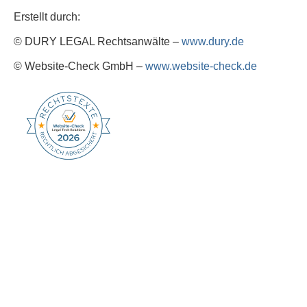
Erstellt durch:
© DURY LEGAL Rechtsanwälte –
www.dury.de
© Website-Check GmbH –
www.website-check.de