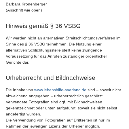
Barbara Kronenberger
(Anschrift wie oben)
Hinweis gemäß § 36 VSBG
Wir werden nicht an alternativen Streitschlichtungsverfahren im
Sinne des § 36 VSBG teilnehmen. Die Nutzung einer
alternativen Schlichtungsstelle stellt keine zwingende
Voraussetzung für das Anrufen zuständiger ordentlicher
Gerichte dar.
Urheberrecht und Bildnachweise
Die Inhalte von
www.lebenshilfe-saarland.de
sind – soweit nicht
abweichend angegeben – urheberrechtlich geschützt.
Verwendete Fotografien sind ggf. mit Bildnachweisen
gekennzeichnet oder unten aufgeführt, soweit sie nicht selbst
angefertigt wurden.
Die Verwendung von Fotografien auf Drittseiten ist nur im
Rahmen der jeweiligen Lizenz der Urheber möglich.