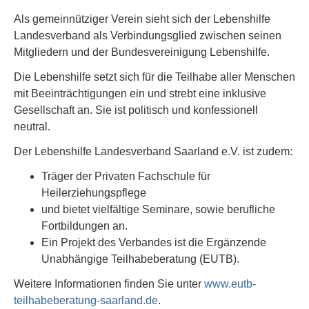
Als gemeinnütziger Verein sieht sich der Lebenshilfe
Landesverband als Verbindungsglied zwischen seinen
Mitgliedern und der Bundesvereinigung Lebenshilfe.
Die Lebenshilfe setzt sich für die Teilhabe aller Menschen
mit Beeinträchtigungen ein und strebt eine inklusive
Gesellschaft an. Sie ist politisch und konfessionell
neutral.
Der Lebenshilfe Landesverband Saarland e.V. ist zudem:
Träger der Privaten Fachschule für
Heilerziehungspflege
und bietet vielfältige Seminare, sowie berufliche
Fortbildungen an.
Ein Projekt des Verbandes ist die Ergänzende
Unabhängige Teilhabeberatung (EUTB).
Weitere Informationen finden Sie unter
www.eutb-
teilhabeberatung-saarland.de
.