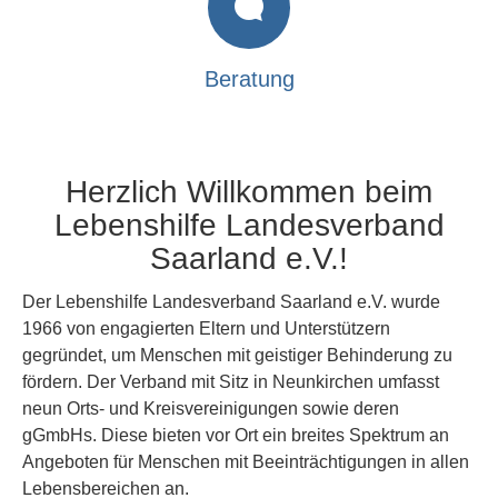
Beratung
Herzlich Willkommen beim
Lebenshilfe Landesverband
Saarland e.V.!
Der Lebenshilfe Landesverband Saarland e.V. wurde
1966 von engagierten Eltern und Unterstützern
gegründet, um Menschen mit geistiger Behinderung zu
fördern. Der Verband mit Sitz in Neunkirchen umfasst
neun Orts- und Kreisvereinigungen sowie deren
gGmbHs. Diese bieten vor Ort ein breites Spektrum an
Angeboten für Menschen mit Beeinträchtigungen in allen
Lebensbereichen an.