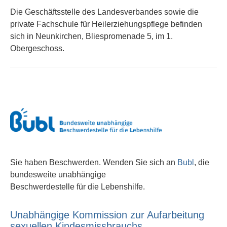
Die Geschäftsstelle des Landesverbandes sowie die
private Fachschule für Heilerziehungspflege befinden
sich in Neunkirchen, Bliespromenade 5, im 1.
Obergeschoss.
Sie haben Beschwerden. Wenden Sie sich an
Bubl
, die
bundesweite unabhängige
Beschwerdestelle für die Lebenshilfe.
Unabhängige Kommission zur Aufarbeitung
sexuellen Kindesmissbrauchs