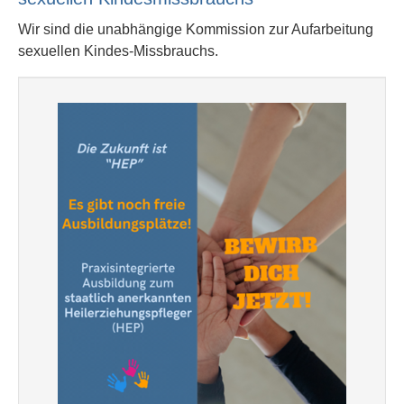
Wir sind die unabhängige Kommission zur Aufarbeitung
sexuellen Kindes-Missbrauchs.