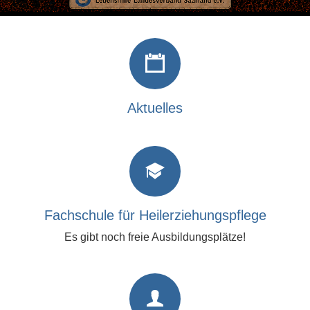
Aktuelles
Fachschule für Heilerziehungspflege
Es gibt noch freie Ausbildungsplätze!