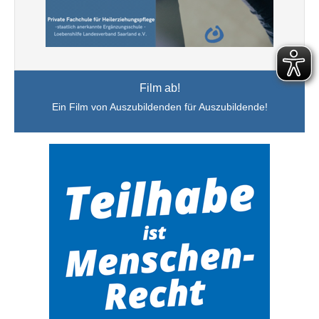
Film ab!
Ein Film von Auszubildenden für Auszubildende!