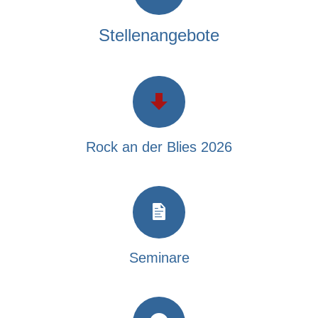
Stellenangebote
Rock an der Blies 2026
Seminare